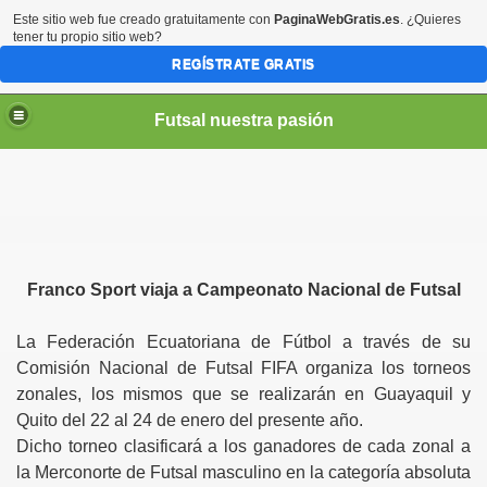
Este sitio web fue creado gratuitamente con
PaginaWebGratis.es
. ¿Quieres
tener tu propio sitio web?
REGÍSTRATE GRATIS
Futsal nuestra pasión
Franco Sport viaja a Campeonato Nacional de Futsal
La Federación Ecuatoriana de Fútbol a través de su
Comisión Nacional de Futsal FIFA organiza los torneos
zonales, los mismos que se realizarán en Guayaquil y
Quito del 22 al 24 de enero del presente año.
Dicho torneo clasificará a los ganadores de cada zonal a
la Merconorte de Futsal masculino en la categoría absoluta