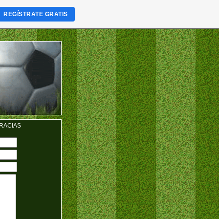
REGÍSTRATE GRATIS
RACIAS