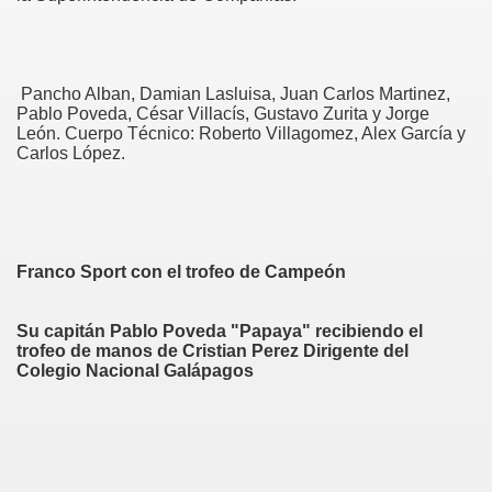
Pancho Alban, Damian Lasluisa, Juan Carlos Martinez,
Pablo Poveda, César Villacís, Gustavo Zurita y Jorge
León. Cuerpo Técnico: Roberto Villagomez, Alex García y
Carlos López.
Franco Sport con el trofeo de Campeón
Su capitán Pablo Poveda "Papaya" recibiendo el
trofeo de manos de Cristian Perez Dirigente del
Colegio Nacional Galápagos