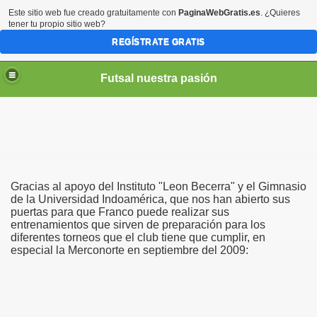
Este sitio web fue creado gratuitamente con
PaginaWebGratis.es
. ¿Quieres
tener tu propio sitio web?
REGÍSTRATE GRATIS
Futsal nuestra pasión
Gracias al apoyo del Instituto "Leon Becerra" y el Gimnasio
de la Universidad Indoamérica, que nos han abierto sus
puertas para que Franco puede realizar sus
entrenamientos que sirven de preparación para los
diferentes torneos que el club tiene que cumplir, en
especial la Merconorte en septiembre del 2009: