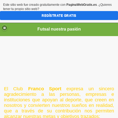
Este sitio web fue creado gratuitamente con
PaginaWebGratis.es
. ¿Quieres
tener tu propio sitio web?
REGÍSTRATE GRATIS
Futsal nuestra pasión
El Club
Franco Sport
expresa un sincero
agradecimiento a las personas, empresas e
instituciones que apoyan al deporte, que creen en
nosotros y convierten nuestros sueños en realidad,
que a través de su contribución nos permiten
alcanzar nuestras metas y objetivos trazados: